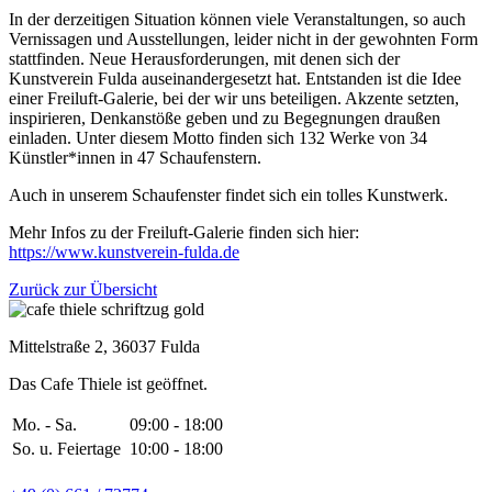
In der derzeitigen Situation können viele Veranstaltungen, so auch
Vernissagen und Ausstellungen, leider nicht in der gewohnten Form
stattfinden. Neue Herausforderungen, mit denen sich der
Kunstverein Fulda auseinandergesetzt hat. Entstanden ist die Idee
einer Freiluft-Galerie, bei der wir uns beteiligen. Akzente setzten,
inspirieren, Denkanstöße geben und zu Begegnungen draußen
einladen. Unter diesem Motto finden sich 132 Werke von 34
Künstler*innen in 47 Schaufenstern.
Auch in unserem Schaufenster findet sich ein tolles Kunstwerk.
Mehr Infos zu der Freiluft-Galerie finden sich hier:
https://www.kunstverein-fulda.de
Zurück zur Übersicht
Mittelstraße 2, 36037 Fulda
Das Cafe Thiele ist geöffnet.
Mo. - Sa.
09:00 - 18:00
So. u. Feiertage
10:00 - 18:00