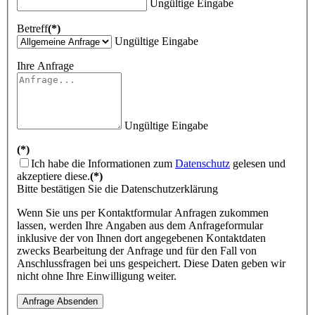
Ungültige Eingabe
Betreff
(*)
Ungültige Eingabe
Ihre Anfrage
Ungültige Eingabe
(*)
Ich habe die Informationen zum
Datenschutz
gelesen und
akzeptiere diese.
(*)
Bitte bestätigen Sie die Datenschutzerklärung
Wenn Sie uns per Kontaktformular Anfragen zukommen
lassen, werden Ihre Angaben aus dem Anfrageformular
inklusive der von Ihnen dort angegebenen Kontaktdaten
zwecks Bearbeitung der Anfrage und für den Fall von
Anschlussfragen bei uns gespeichert. Diese Daten geben wir
nicht ohne Ihre Einwilligung weiter.
Anfrage Absenden